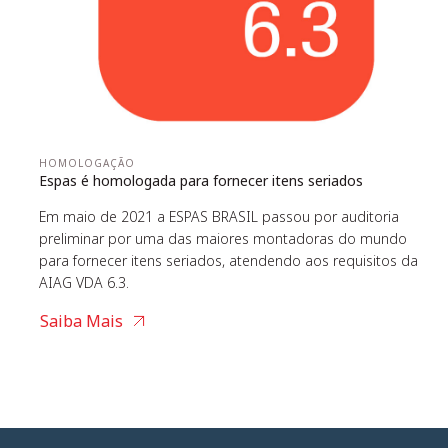
HOMOLOGAÇÃO
Espas é homologada para fornecer itens seriados
Em maio de 2021 a ESPAS BRASIL passou por auditoria
preliminar por uma das maiores montadoras do mundo
para fornecer itens seriados, atendendo aos requisitos da
AIAG VDA 6.3.
Saiba Mais