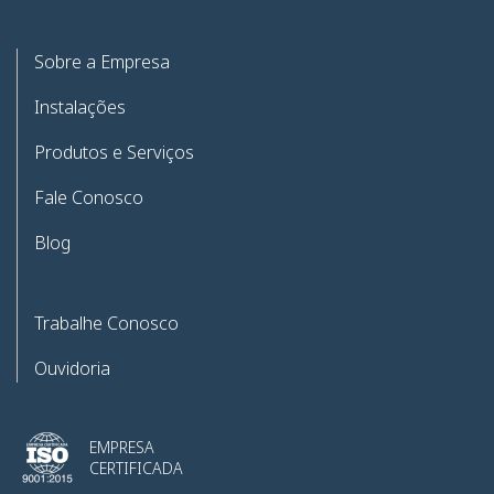
Sobre a Empresa
Instalações
Produtos e Serviços
Fale Conosco
Blog
Trabalhe Conosco
Ouvidoria
EMPRESA
CERTIFICADA