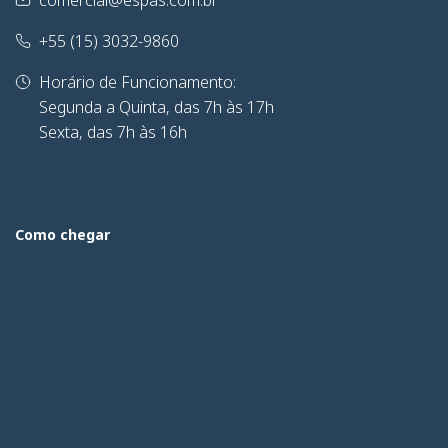
+55 (15) 3032-9860
Horário de Funcionamento:
Segunda a Quinta, das 7h às 17h
Sexta, das 7h às 16h
Como chegar