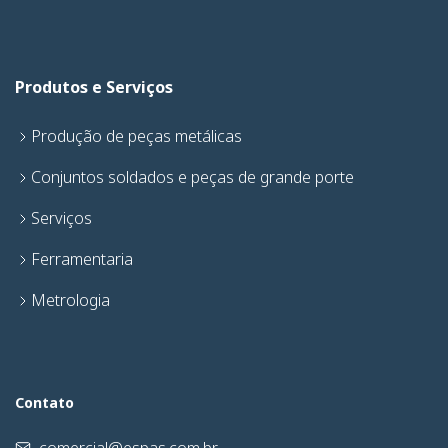
Produtos e Serviços
Produção de peças metálicas
Conjuntos soldados e peças de grande porte
Serviços
Ferramentaria
Metrologia
Contato
comercial@espas.com.br