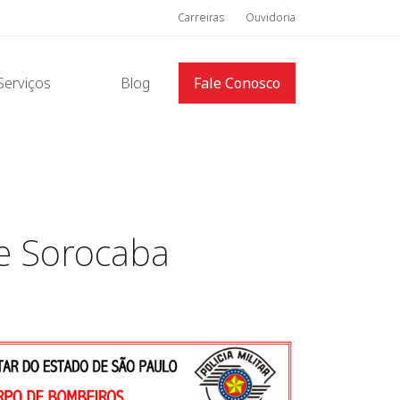
Carreiras
Ouvidoria
Serviços
Blog
Fale Conosco
de Sorocaba