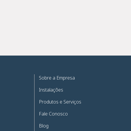
Sobre a Empresa
Instalações
Produtos e Serviços
Fale Conosco
Blog