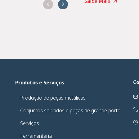
Saiba Mais
Co
Produtos e Serviços
Produção de peças metálicas
Conjuntos soldados e peças de grande porte
Serviços
Ferramentaria