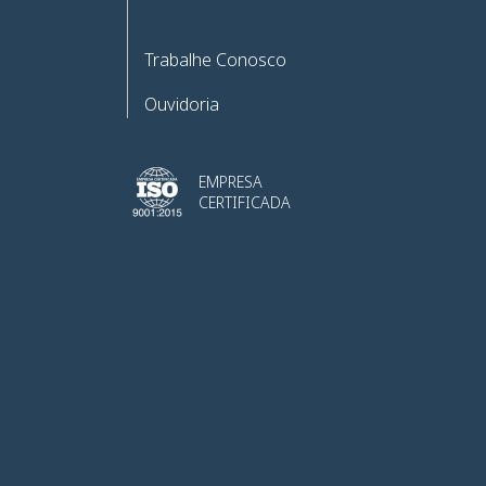
Trabalhe Conosco
Ouvidoria
EMPRESA
CERTIFICADA