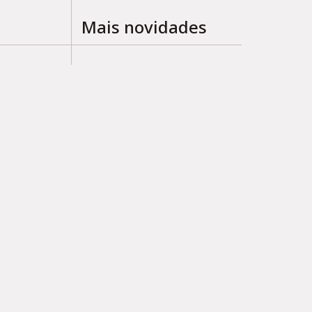
Mais novidades